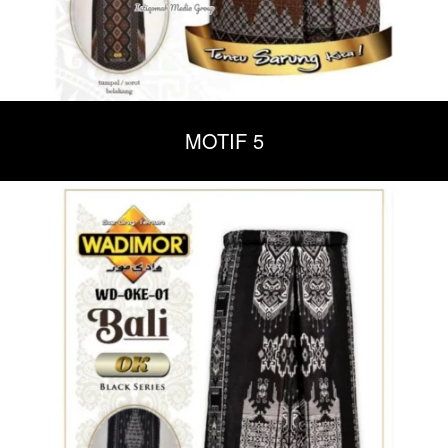
MOTIF 5