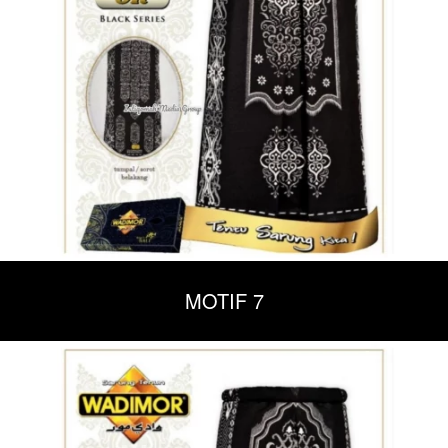
MOTIF 7