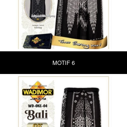
MOTIF 6