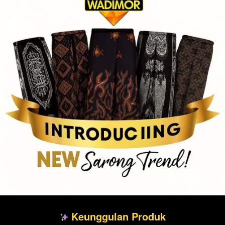
 Keunggulan Produk