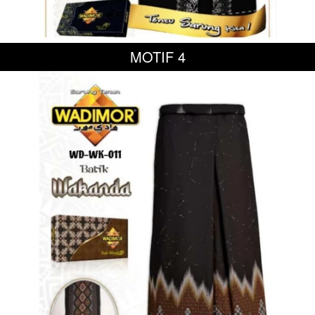
MOTIF 4