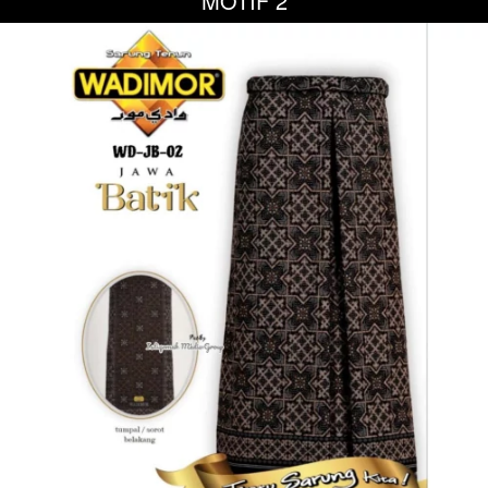
MOTIF 2